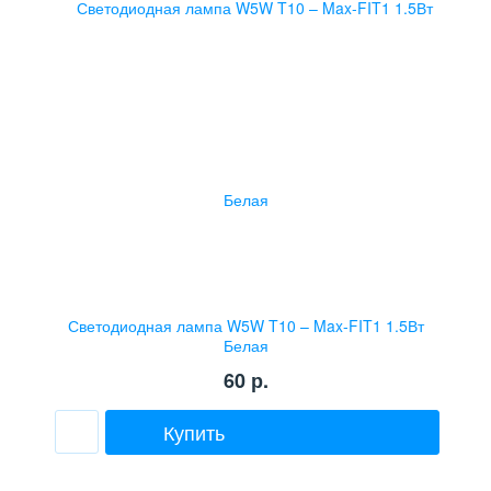
Светодиодная лампа W5W T10 – Max-FIT1 1.5Вт
Белая
60
р.
Купить