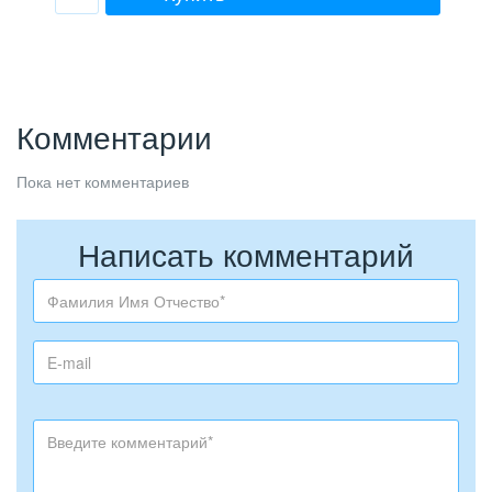
Комментарии
Пока нет комментариев
Написать комментарий