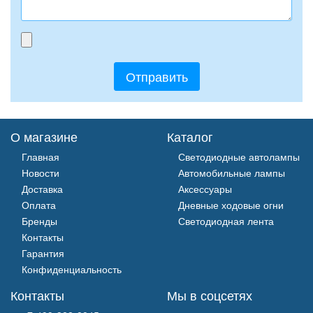
О магазине
Каталог
Главная
Светодиодные автолампы
Новости
Автомобильные лампы
Доставка
Аксессуары
Оплата
Дневные ходовые огни
Бренды
Светодиодная лента
Контакты
Гарантия
Конфиденциальность
Контакты
Мы в соцсетях