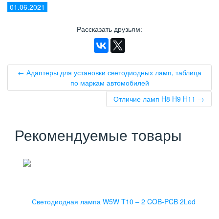
01.06.2021
Рассказать друзьям
:
← Адаптеры для установки светодиодных ламп, таблица
по маркам автомобилей
Отличие ламп H8 H9 H11 →
Рекомендуемые товары