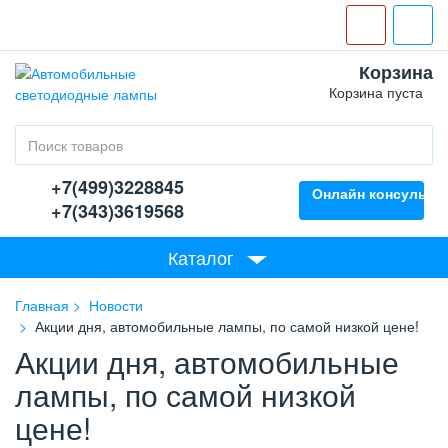
Корзина
Корзина пуста
+7(499)3228845
Онлайн консультан
+7(343)3619568
Каталог
Главная
Новости
Акции дня, автомобильные лампы, по самой низкой цене!
Акции дня, автомобильные
лампы, по самой низкой
цене!