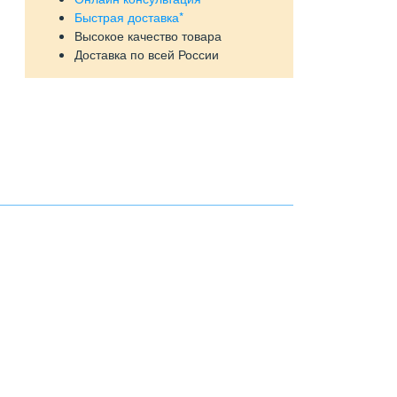
Быстрая доставка*
Высокое качество товара
Доставка по всей России