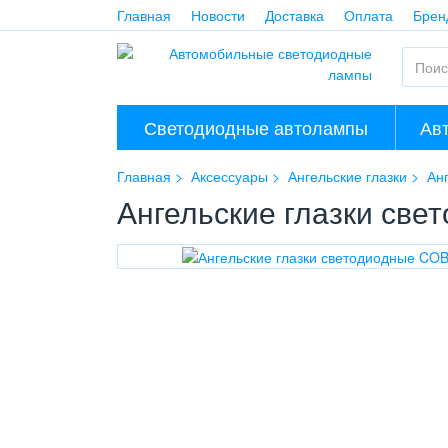
Главная
Новости
Доставка
Оплата
Брен
Светодиодные автолампы
Ав
Главная
Аксессуары
Ангельские глазки
Ан
Ангельские глазки св