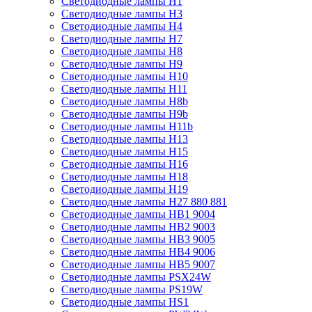
Светодиодные лампы H1
Светодиодные лампы H3
Светодиодные лампы H4
Светодиодные лампы H7
Светодиодные лампы H8
Светодиодные лампы H9
Светодиодные лампы H10
Светодиодные лампы H11
Светодиодные лампы H8b
Светодиодные лампы H9b
Светодиодные лампы H11b
Светодиодные лампы H13
Светодиодные лампы H15
Светодиодные лампы H16
Светодиодные лампы H18
Светодиодные лампы H19
Светодиодные лампы H27 880 881
Светодиодные лампы HB1 9004
Светодиодные лампы HB2 9003
Светодиодные лампы HB3 9005
Светодиодные лампы HB4 9006
Светодиодные лампы HB5 9007
Светодиодные лампы PSX24W
Светодиодные лампы PS19W
Светодиодные лампы HS1