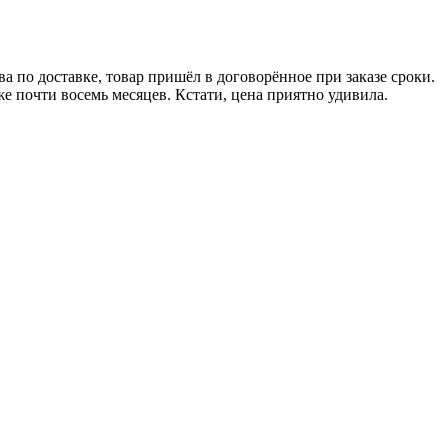
а по доставке, товар пришёл в договорённое при заказе сроки.
же почти восемь месяцев. Кстати, цена приятно удивила.