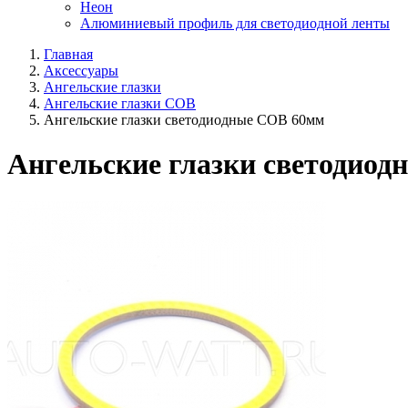
Неон
Алюминиевый профиль для светодиодной ленты
Главная
Аксессуары
Ангельские глазки
Ангельские глазки COB
Ангельские глазки светодиодные COB 60мм
Ангельские глазки светодио