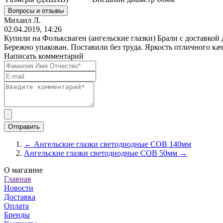
Вопросы и отзывы
Михаил Л.
02.04.2019, 14:26
Купили на Фольксваген (ангельские глазки) Брали с доставкой
Бережно упакован. Поставили без труда. Яркость отличного кач
Написать комментарий
← Ангельские глазки светодиодные COB 140мм
Ангельские глазки светодиодные COB 50мм →
О магазине
Главная
Новости
Доставка
Оплата
Бренды