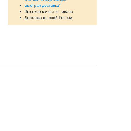
Быстрая доставка*
Высокое качество товара
Доставка по всей России