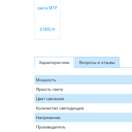
Характеристики
Вопросы и отзывы
Мощность
Яркость света
Цвет свечения
Количество светодиодов
Напряжение
Производитель