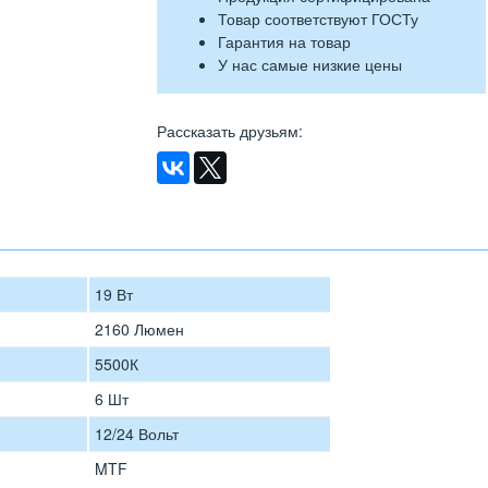
Товар соответствуют ГОСТу
Гарантия на товар
У нас самые низкие цены
Рассказать друзьям
:
19 Вт
2160 Люмен
5500К
6 Шт
12/24 Вольт
MTF