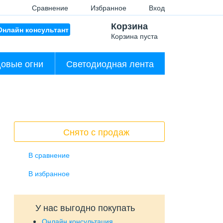
Сравнение
Избранное
Вход
Корзина
Онлайн консультант
Корзина пуста
овые огни
Светодиодная лента
Снято с продаж
У нас выгодно покупать
Онлайн консультация