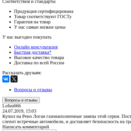
Соответствия и стандарты
Продукция сертифицирована
Товар соответствуют ГОСТу
Гарантия на товар
У нас самые низкие цены
У нас выгодно покупать
Онлайн консультация
Быстрая доставка*
Высокое качество товара
Доставка по всей России
Рассказать друзьям
:
Вопросы и отзывы
Вопросы и отзывы
Lofuu666
24.07.2019, 15:03
Купил на Рено Логан газонаполненные лампы этой серии. Поста
слепит встречные автомобили, и доставляет безопасность на тр
Написать комментарий