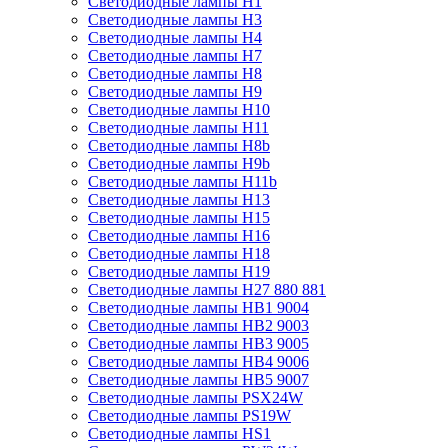
Светодиодные лампы H1
Светодиодные лампы H3
Светодиодные лампы H4
Светодиодные лампы H7
Светодиодные лампы H8
Светодиодные лампы H9
Светодиодные лампы H10
Светодиодные лампы H11
Светодиодные лампы H8b
Светодиодные лампы H9b
Светодиодные лампы H11b
Светодиодные лампы H13
Светодиодные лампы H15
Светодиодные лампы H16
Светодиодные лампы H18
Светодиодные лампы H19
Светодиодные лампы H27 880 881
Светодиодные лампы HB1 9004
Светодиодные лампы HB2 9003
Светодиодные лампы HB3 9005
Светодиодные лампы HB4 9006
Светодиодные лампы HB5 9007
Светодиодные лампы PSX24W
Светодиодные лампы PS19W
Светодиодные лампы HS1