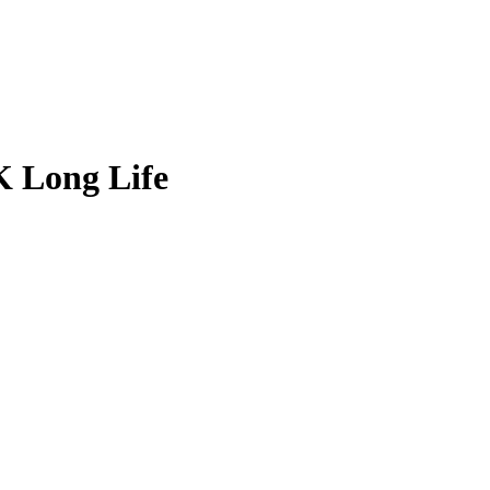
 Long Life