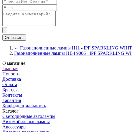
← Газонаполненные лампы H11 - IPF SPARKLING WHITE
Газонаполненные лампы HB4 9006 - IPF SPARKLING WH
О магазине
Главная
Новости
Доставка
Оплата
Бренды
Контакты
Гарантия
Конфиденциальность
Каталог
Светодиодные автолампы
Автомобильные лампы
Аксессуары