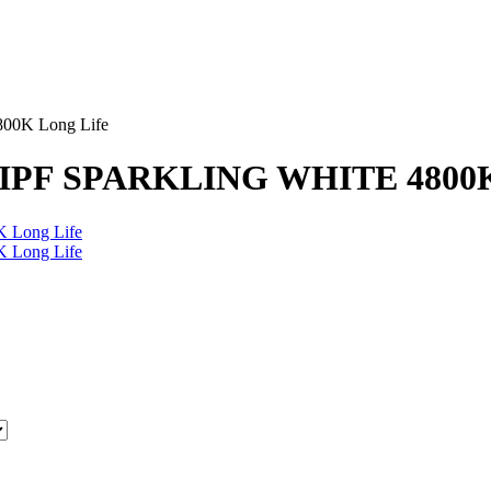
00K Long Life
 IPF SPARKLING WHITE 4800K