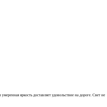
умеренная яркость доставляет удовольствие на дороге. Свет не