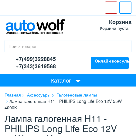
Корзина
Корзина пуста
+7(499)3228845
Онлайн консультан
+7(343)3619568
Каталог
Главная
Аксессуары
Галогеновые лампы
Лампа галогенная H11 - PHILIPS Long Life Eco 12V 55W
4000K
Лампа галогенная H11 -
PHILIPS Long Life Eco 12V