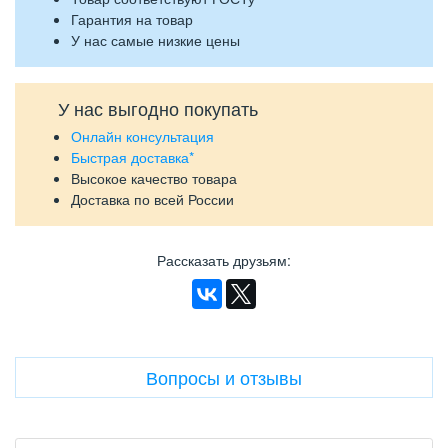
Гарантия на товар
У нас самые низкие цены
У нас выгодно покупать
Онлайн консультация
Быстрая доставка*
Высокое качество товара
Доставка по всей России
Рассказать друзьям
:
Вопросы и отзывы