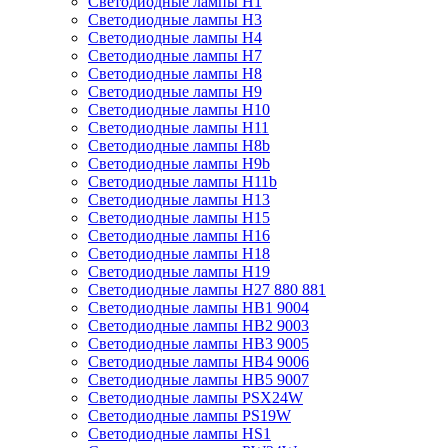
Светодиодные лампы H1
Светодиодные лампы H3
Светодиодные лампы H4
Светодиодные лампы H7
Светодиодные лампы H8
Светодиодные лампы H9
Светодиодные лампы H10
Светодиодные лампы H11
Светодиодные лампы H8b
Светодиодные лампы H9b
Светодиодные лампы H11b
Светодиодные лампы H13
Светодиодные лампы H15
Светодиодные лампы H16
Светодиодные лампы H18
Светодиодные лампы H19
Светодиодные лампы H27 880 881
Светодиодные лампы HB1 9004
Светодиодные лампы HB2 9003
Светодиодные лампы HB3 9005
Светодиодные лампы HB4 9006
Светодиодные лампы HB5 9007
Светодиодные лампы PSX24W
Светодиодные лампы PS19W
Светодиодные лампы HS1