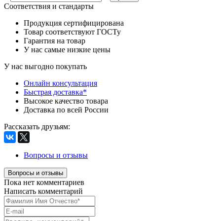
Соответствия и стандарты
Продукция сертифицирована
Товар соответствуют ГОСТу
Гарантия на товар
У нас самые низкие цены
У нас выгодно покупать
Онлайн консультация
Быстрая доставка*
Высокое качество товара
Доставка по всей России
Рассказать друзьям
:
Вопросы и отзывы
Вопросы и отзывы
Пока нет комментариев
Написать комментарий