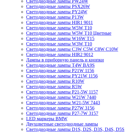
Светодиодные лампы PW24W
Светодиодные лампы PSX26W
Светодиодные лампы PY24W
Светодиодные лампы P13W
Светодиодные лампы HIR1 9011
Светодиодные лампы W5W T10
Светодиодные лампы W5W T10 Цветные
Светодиодные лампы W16W Т15
Светодиодные лампы W3W T10
Светодиодные лампы C3W C5W C8W C10W
Светодиодные лампы HIR2 9012
Лампы в приборную панель и кнопки
Светодиодные лампы T4W BA9S
Светодиодные лампы P21W 1156
Светодиодные лампы PY21W 1156
Светодиодные лампы R10W
Светодиодные лампы R5W
Светодиодные лампы P21-5W 1157
Светодиодные лампы W21W 7440
Светодиодные лампы W21-5W 7443
Светодиодные лампы P27W 3156
Светодиодные лампы P27-7W 3157
LED маркеры BMW
Двухцветные светодиодные лампы
Светодиодные лампы D1S, D2S, D3S, D4S, D5S