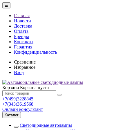
☰
Главная
Новости
Доставка
Оплата
Бренды
Контакты
Гарантия
Конфиденциальность
Сравнение
Избранное
Вход
Корзина
Корзина пуста
+7(499)3228845
+7(343)3619568
Онлайн консультант
Каталог
Светодиодные автолампы