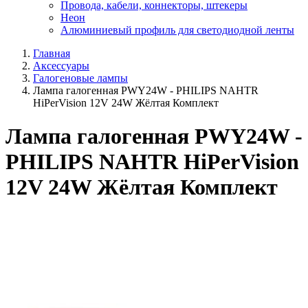
Провода, кабели, коннекторы, штекеры
Неон
Алюминиевый профиль для светодиодной ленты
Главная
Аксессуары
Галогеновые лампы
Лампа галогенная PWY24W - PHILIPS NAHTR
HiPerVision 12V 24W Жёлтая Комплект
Лампа галогенная PWY24W -
PHILIPS NAHTR HiPerVision
12V 24W Жёлтая Комплект