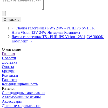
← Лампа галогенная PWY24W - PHILIPS SVHTR
HiPerVision 12V 24W Янтарная Комплект
Лампа галогенная T5 - PHILIPS Vision 12V 1,2W 3000K
Комплект →
О магазине
Главная
Новости
Доставка
Оплата
Бренды
Контакты
Гарантия
Конфиденциальность
Каталог
Светодиодные автолампы
Автомобильные лампы
Аксессуары
Дневные ходовые огни