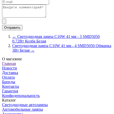
← Светодиодная лампа C10W 41 мм - 3 SMD5050
0.72Вт Колба Белая
Светодиодная лампа C10W 41 мм - 4 SMD5050 Обманка
3Вт Белая →
О магазине
Главная
Новости
Доставка
Оплата
Бренды
Контакты
Гарантия
Конфиденциальность
Каталог
Светодиодные автолампы
Автомобильные лампы
Аксессуары