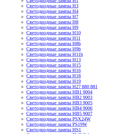
Светодиодные лампы H1
Светодиодные лампы H3
Светодиодные лампы H4
Светодиодные лампы H7
Светодиодные лампы H8
Светодиодные лампы H9
Светодиодные лампы H10
Светодиодные лампы H11
Светодиодные лампы H8b
Светодиодные лампы H9b
Светодиодные лампы H11b
Светодиодные лампы H13
Светодиодные лампы H15
Светодиодные лампы H16
Светодиодные лампы H18
Светодиодные лампы H19
Светодиодные лампы H27 880 881
Светодиодные лампы HB1 9004
Светодиодные лампы HB2 9003
Светодиодные лампы HB3 9005
Светодиодные лампы HB4 9006
Светодиодные лампы HB5 9007
Светодиодные лампы PSX24W
Светодиодные лампы PS19W
Светодиодные лампы HS1