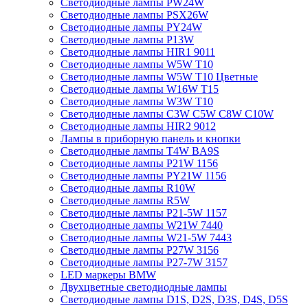
Светодиодные лампы PW24W
Светодиодные лампы PSX26W
Светодиодные лампы PY24W
Светодиодные лампы P13W
Светодиодные лампы HIR1 9011
Светодиодные лампы W5W T10
Светодиодные лампы W5W T10 Цветные
Светодиодные лампы W16W Т15
Светодиодные лампы W3W T10
Светодиодные лампы C3W C5W C8W C10W
Светодиодные лампы HIR2 9012
Лампы в приборную панель и кнопки
Светодиодные лампы T4W BA9S
Светодиодные лампы P21W 1156
Светодиодные лампы PY21W 1156
Светодиодные лампы R10W
Светодиодные лампы R5W
Светодиодные лампы P21-5W 1157
Светодиодные лампы W21W 7440
Светодиодные лампы W21-5W 7443
Светодиодные лампы P27W 3156
Светодиодные лампы P27-7W 3157
LED маркеры BMW
Двухцветные светодиодные лампы
Светодиодные лампы D1S, D2S, D3S, D4S, D5S