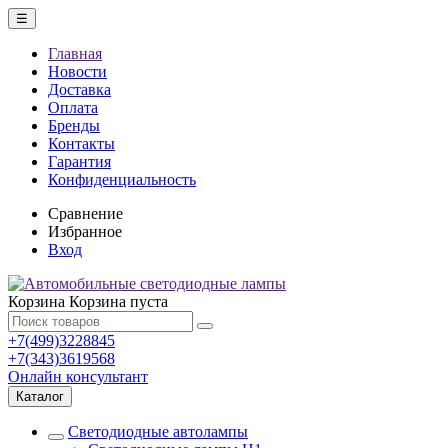
☰
Главная
Новости
Доставка
Оплата
Бренды
Контакты
Гарантия
Конфиденциальность
Сравнение
Избранное
Вход
Корзина
Корзина пуста
+7(499)3228845
+7(343)3619568
Онлайн консультант
Каталог
Светодиодные автолампы