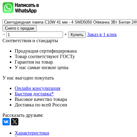
Снято с продаж
−
+
Заказ в 1 клик
Купить
Соответствия и стандарты
Продукция сертифицирована
Товар соответствуют ГОСТу
Гарантия на товар
У нас самые низкие цены
У нас выгодно покупать
Онлайн консультация
Быстрая доставка*
Высокое качество товара
Доставка по всей России
Рассказать друзьям
:
Характеристики