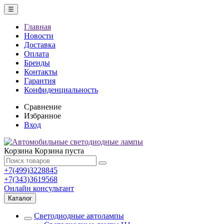
☰
Главная
Новости
Доставка
Оплата
Бренды
Контакты
Гарантия
Конфиденциальность
Сравнение
Избранное
Вход
Корзина
Корзина пуста
+7(499)3228845
+7(343)3619568
Онлайн консультант
Каталог
Светодиодные автолампы