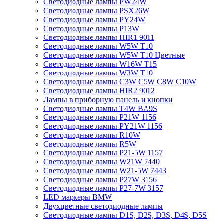
Светодиодные лампы PW24W
Светодиодные лампы PSX26W
Светодиодные лампы PY24W
Светодиодные лампы P13W
Светодиодные лампы HIR1 9011
Светодиодные лампы W5W T10
Светодиодные лампы W5W T10 Цветные
Светодиодные лампы W16W Т15
Светодиодные лампы W3W T10
Светодиодные лампы C3W C5W C8W C10W
Светодиодные лампы HIR2 9012
Лампы в приборную панель и кнопки
Светодиодные лампы T4W BA9S
Светодиодные лампы P21W 1156
Светодиодные лампы PY21W 1156
Светодиодные лампы R10W
Светодиодные лампы R5W
Светодиодные лампы P21-5W 1157
Светодиодные лампы W21W 7440
Светодиодные лампы W21-5W 7443
Светодиодные лампы P27W 3156
Светодиодные лампы P27-7W 3157
LED маркеры BMW
Двухцветные светодиодные лампы
Светодиодные лампы D1S, D2S, D3S, D4S, D5S