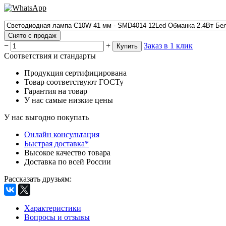
Снято с продаж
−
+
Заказ в 1 клик
Купить
Соответствия и стандарты
Продукция сертифицирована
Товар соответствуют ГОСТу
Гарантия на товар
У нас самые низкие цены
У нас выгодно покупать
Онлайн консультация
Быстрая доставка*
Высокое качество товара
Доставка по всей России
Рассказать друзьям
:
Характеристики
Вопросы и отзывы