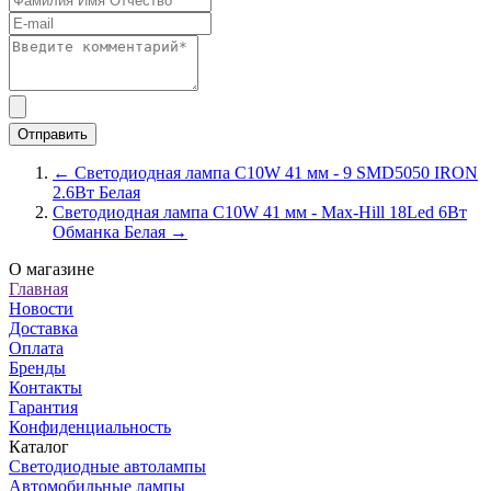
← Светодиодная лампа C10W 41 мм - 9 SMD5050 IRON
2.6Вт Белая
Светодиодная лампа C10W 41 мм - Max-Hill 18Led 6Вт
Обманка Белая →
О магазине
Главная
Новости
Доставка
Оплата
Бренды
Контакты
Гарантия
Конфиденциальность
Каталог
Светодиодные автолампы
Автомобильные лампы