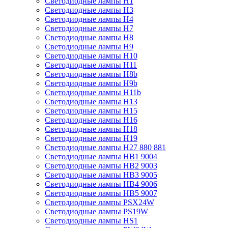
Светодиодные лампы H1
Светодиодные лампы H3
Светодиодные лампы H4
Светодиодные лампы H7
Светодиодные лампы H8
Светодиодные лампы H9
Светодиодные лампы H10
Светодиодные лампы H11
Светодиодные лампы H8b
Светодиодные лампы H9b
Светодиодные лампы H11b
Светодиодные лампы H13
Светодиодные лампы H15
Светодиодные лампы H16
Светодиодные лампы H18
Светодиодные лампы H19
Светодиодные лампы H27 880 881
Светодиодные лампы HB1 9004
Светодиодные лампы HB2 9003
Светодиодные лампы HB3 9005
Светодиодные лампы HB4 9006
Светодиодные лампы HB5 9007
Светодиодные лампы PSX24W
Светодиодные лампы PS19W
Светодиодные лампы HS1