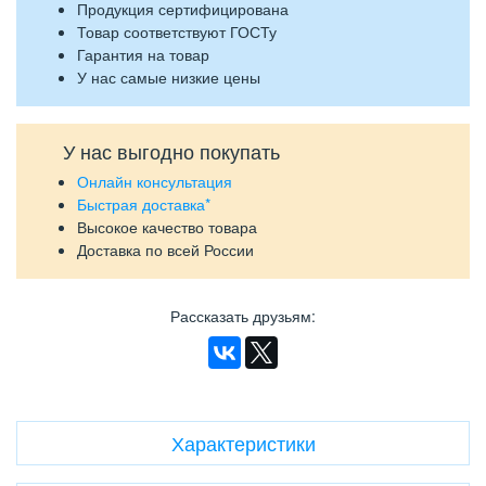
Продукция сертифицирована
Товар соответствуют ГОСТу
Гарантия на товар
У нас самые низкие цены
У нас выгодно покупать
Онлайн консультация
Быстрая доставка*
Высокое качество товара
Доставка по всей России
Рассказать друзьям
:
Характеристики