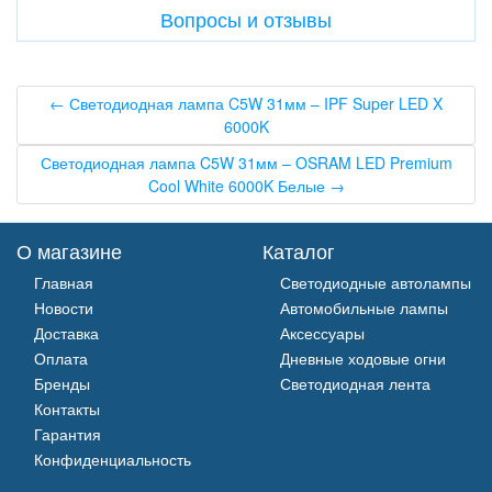
Вопросы и отзывы
← Светодиодная лампа C5W 31мм – IPF Super LED X
6000K
Светодиодная лампа C5W 31мм – OSRAM LED Premium
Cool White 6000K Белые →
О магазине
Каталог
Главная
Светодиодные автолампы
Новости
Автомобильные лампы
Доставка
Аксессуары
Оплата
Дневные ходовые огни
Бренды
Светодиодная лента
Контакты
Гарантия
Конфиденциальность