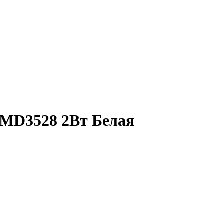
SMD3528 2Вт Белая