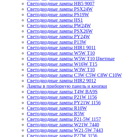
Светодиодные лампы HB5 9007
Светодиодные лампы PSX24W
Светодиодные лампы PS19W
Светодиодные лампы HS1
Светодиодные лампы PW24W
Светодиодные лампы PSX26W
Светодиодные лампы PY24W
Светодиодные лампы P13W
Светодиодные лампы HIR1 9011
Светодиодные лампы W5W T10
Светодиодные лампы W5W T10 Цветные
Светодиодные лампы W16W Т15
Светодиодные лампы W3W T10
Светодиодные лампы C3W C5W C8W C10W
Светодиодные лампы HIR2 9012
Лампы в приборную панель и кнопки
Светодиодные лампы T4W BA9S
Светодиодные лампы P21W 1156
Светодиодные лампы PY21W 1156
Светодиодные лампы R10W
Светодиодные лампы R5W
Светодиодные лампы P21-5W 1157
Светодиодные лампы W21W 7440
Светодиодные лампы W21-5W 7443
Светодиодные лампы P27W 3156