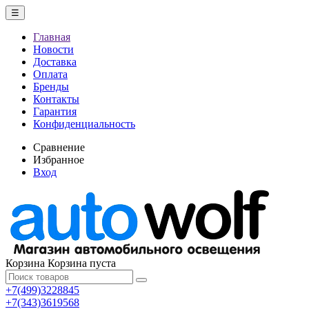
☰
Главная
Новости
Доставка
Оплата
Бренды
Контакты
Гарантия
Конфиденциальность
Сравнение
Избранное
Вход
Корзина
Корзина пуста
+7(499)3228845
+7(343)3619568