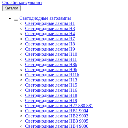
Онлайн консультант
Каталог
Светодиодные автолампы
Светодиодные лампы H1
Светодиодные лампы H3
Светодиодные лампы H4
Светодиодные лампы H7
Светодиодные лампы H8
Светодиодные лампы H9
Светодиодные лампы H10
Светодиодные лампы H11
Светодиодные лампы H8b
Светодиодные лампы H9b
Светодиодные лампы H11b
Светодиодные лампы H13
Светодиодные лампы H15
Светодиодные лампы H16
Светодиодные лампы H18
Светодиодные лампы H19
Светодиодные лампы H27 880 881
Светодиодные лампы HB1 9004
Светодиодные лампы HB2 9003
Светодиодные лампы HB3 9005
Светодиодные лампы HB4 9006