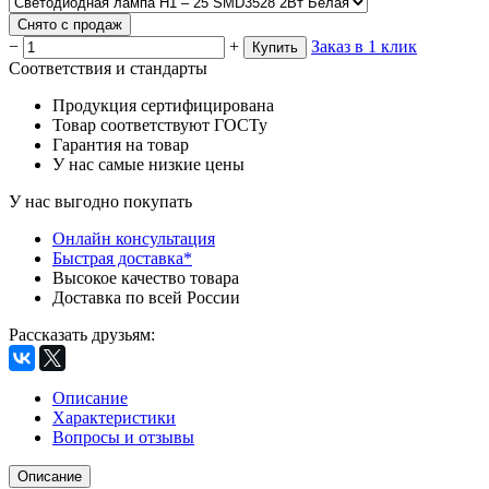
Снято с продаж
−
+
Заказ в 1 клик
Купить
Соответствия и стандарты
Продукция сертифицирована
Товар соответствуют ГОСТу
Гарантия на товар
У нас самые низкие цены
У нас выгодно покупать
Онлайн консультация
Быстрая доставка*
Высокое качество товара
Доставка по всей России
Рассказать друзьям
:
Описание
Характеристики
Вопросы и отзывы
Описание