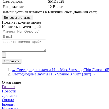
Светодиоды
SMD3528
Напряжение
12 Вольт
Лампы устанавливаются в
Ближний свет; Дальний свет;
Вопросы и отзывы
Пока нет комментариев
Написать комментарий
← Светодиодная лампа H1 - Max-Samsung Chip Линза 10
Светодиодные лампы H1 - Sparkle 3 40Вт (2шт) →
О магазине
Главная
Новости
Доставка
Оплата
Бренды
Контакты