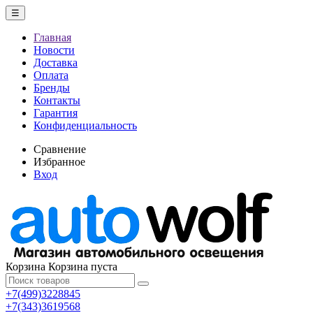
☰
Главная
Новости
Доставка
Оплата
Бренды
Контакты
Гарантия
Конфиденциальность
Сравнение
Избранное
Вход
Корзина
Корзина пуста
+7(499)3228845
+7(343)3619568