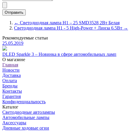
← Светодиодная лампа H1 – 25 SMD3528 2Вт Белая
Светодиодная лампа H1 - 5 High-Power + Линза 6.5Вт →
Рекомендуемые статьи
25.05.2019
DLED Sparkle 3 – Новинка в сфере автомобильных ламп
О магазине
Главная
Новости
Доставка
Оплата
Бренды
Контакты
Гарантия
Конфиденциальность
Каталог
Светодиодные автолампы
Автомобильные лампы
Аксессуары
Дневные ходовые огни