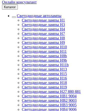
Онлайн консультант
Каталог
Светодиодные автолампы
Светодиодные лампы H1
Светодиодные лампы H3
Светодиодные лампы H4
Светодиодные лампы H7
Светодиодные лампы H8
Светодиодные лампы H9
Светодиодные лампы H10
Светодиодные лампы H11
Светодиодные лампы H8b
Светодиодные лампы H9b
Светодиодные лампы H11b
Светодиодные лампы H13
Светодиодные лампы H15
Светодиодные лампы H16
Светодиодные лампы H18
Светодиодные лампы H19
Светодиодные лампы H27 880 881
Светодиодные лампы HB1 9004
Светодиодные лампы HB2 9003
Светодиодные лампы HB3 9005
Светодиодные лампы HB4 9006