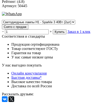
Рейтинг
:
(4.8)
Артикул
:
50445
Снято с продаж
−
+
Заказ в 1 клик
Купить
Соответствия и стандарты
Продукция сертифицирована
Товар соответствуют ГОСТу
Гарантия на товар
У нас самые низкие цены
У нас выгодно покупать
Онлайн консультация
Быстрая доставка*
Высокое качество товара
Доставка по всей России
Рассказать друзьям
: