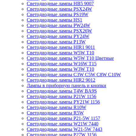
Светодиодные лампы HB5 9007
Светодиодные лампы PSX24W
Светодиодные лампы PS19W
Светодиодные лампы HS1
Светодиодные лампы PW24W
Светодиодные лампы PSX26W
Светодиодные лампы PY24W
Светодиодные лампы P13W
Светодиодные лампы HIR1 9011
Светодиодные лампы W5W T10
Светодиодные лампы W5W T10 Цветные
Светодиодные лампы W16W Т15
Светодиодные лампы W3W T10
Светодиодные лампы C3W C5W C8W C10W
Светодиодные лампы HIR2 9012
Лампы в приборную панель и кнопки
Светодиодные лампы T4W BA9S
Светодиодные лампы P21W 1156
Светодиодные лампы PY21W 1156
Светодиодные лампы R10W
Светодиодные лампы R5W
Светодиодные лампы P21-5W 1157
Светодиодные лампы W21W 7440
Светодиодные лампы W21-5W 7443
Светодиодные лампы P27W 3156