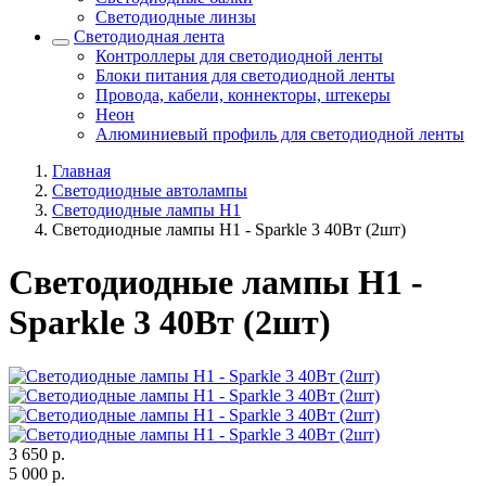
Светодиодные линзы
Светодиодная лента
Контроллеры для светодиодной ленты
Блоки питания для светодиодной ленты
Провода, кабели, коннекторы, штекеры
Неон
Алюминиевый профиль для светодиодной ленты
Главная
Светодиодные автолампы
Светодиодные лампы H1
Светодиодные лампы H1 - Sparkle 3 40Вт (2шт)
Светодиодные лампы H1 -
Sparkle 3 40Вт (2шт)
3 650
р.
5 000
р.