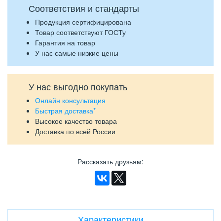
Соответствия и стандарты
Продукция сертифицирована
Товар соответствуют ГОСТу
Гарантия на товар
У нас самые низкие цены
У нас выгодно покупать
Онлайн консультация
Быстрая доставка*
Высокое качество товара
Доставка по всей России
Рассказать друзьям
:
Характеристики