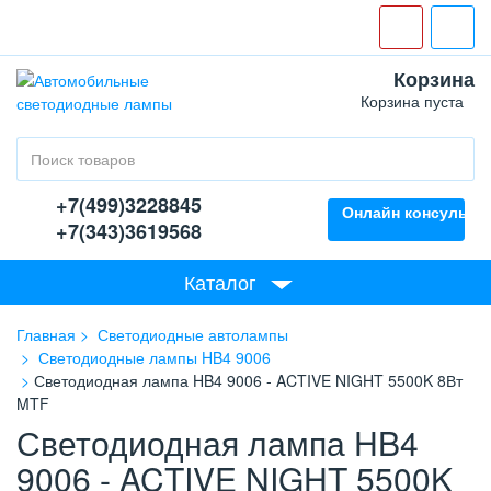
Корзина
Корзина пуста
+7(499)3228845
Онлайн консультан
+7(343)3619568
Каталог
Главная
Светодиодные автолампы
Светодиодные лампы HB4 9006
Светодиодная лампа HB4 9006 - ACTIVE NIGHT 5500K 8Вт
MTF
Светодиодная лампа HB4
9006 - ACTIVE NIGHT 5500K