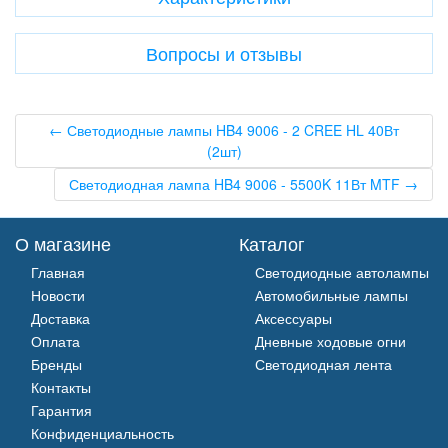
Вопросы и отзывы
← Светодиодные лампы HB4 9006 - 2 CREE HL 40Вт
(2шт)
Светодиодная лампа HB4 9006 - 5500K 11Вт MTF →
О магазине
Каталог
Главная
Светодиодные автолампы
Новости
Автомобильные лампы
Доставка
Аксессуары
Оплата
Дневные ходовые огни
Бренды
Светодиодная лента
Контакты
Гарантия
Конфиденциальность