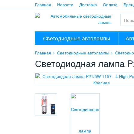
Главная
Новости
Доставка
Оплата
Брен
Светодиодные автолампы
Ав
Главная
Светодиодные автолампы
Светодио
Светодиодная лампа P2