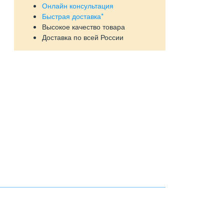
Онлайн консультация
Быстрая доставка*
Высокое качество товара
Доставка по всей России