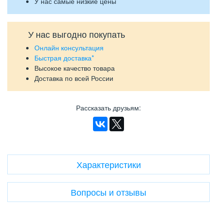
У нас самые низкие цены
У нас выгодно покупать
Онлайн консультация
Быстрая доставка*
Высокое качество товара
Доставка по всей России
Рассказать друзьям
:
Характеристики
Вопросы и отзывы