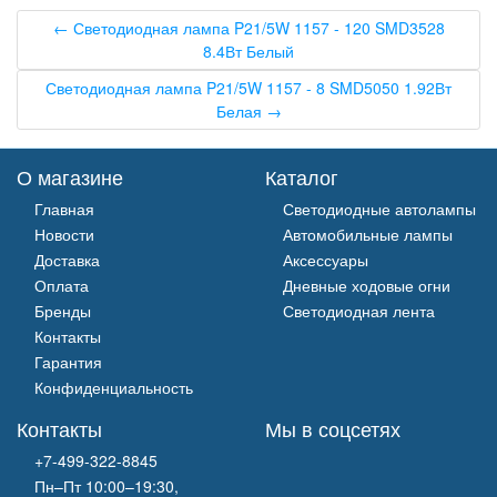
← Светодиодная лампа P21/5W 1157 - 120 SMD3528
8.4Вт Белый
Светодиодная лампа P21/5W 1157 - 8 SMD5050 1.92Вт
Белая →
О магазине
Каталог
Главная
Светодиодные автолампы
Новости
Автомобильные лампы
Доставка
Аксессуары
Оплата
Дневные ходовые огни
Бренды
Светодиодная лента
Контакты
Гарантия
Конфиденциальность
Контакты
Мы в соцсетях
+7-499-322-8845
Пн–Пт 10:00–19:30,