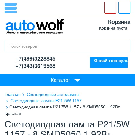
Корзина
Корзина пуста
+7(499)3228845
Онлайн консультан
+7(343)3619568
Каталог
Главная
Светодиодные автолампы
Светодиодные лампы P21-5W 1157
Светодиодная лампа P21/5W 1157 - 8 SMD5050 1.92Вт
Красная
Светодиодная лампа P21/5W
1157 - 8 SMD5050 1.92Вт