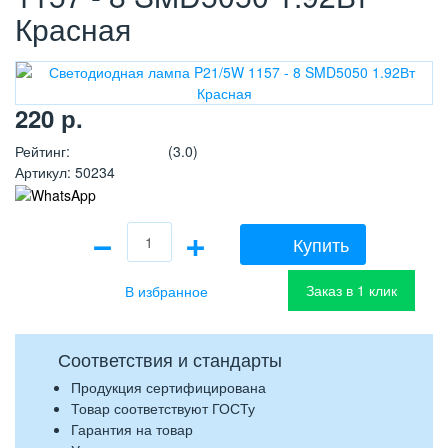
Красная
220
р.
Рейтинг
:
(3.0)
Артикул
:
50234
−
+
Купить
Заказ в 1 клик
Соответствия и стандарты
Продукция сертифицирована
Товар соответствуют ГОСТу
Гарантия на товар