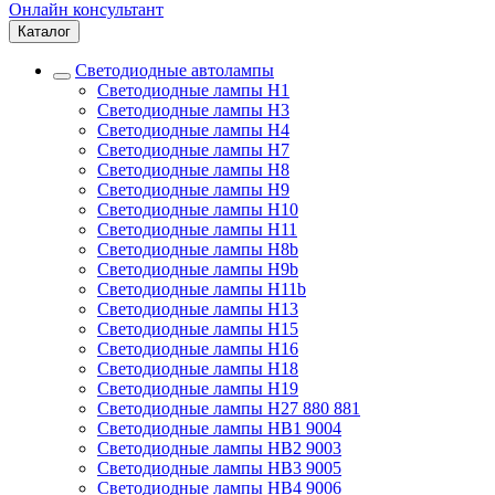
Онлайн консультант
Каталог
Светодиодные автолампы
Светодиодные лампы H1
Светодиодные лампы H3
Светодиодные лампы H4
Светодиодные лампы H7
Светодиодные лампы H8
Светодиодные лампы H9
Светодиодные лампы H10
Светодиодные лампы H11
Светодиодные лампы H8b
Светодиодные лампы H9b
Светодиодные лампы H11b
Светодиодные лампы H13
Светодиодные лампы H15
Светодиодные лампы H16
Светодиодные лампы H18
Светодиодные лампы H19
Светодиодные лампы H27 880 881
Светодиодные лампы HB1 9004
Светодиодные лампы HB2 9003
Светодиодные лампы HB3 9005
Светодиодные лампы HB4 9006