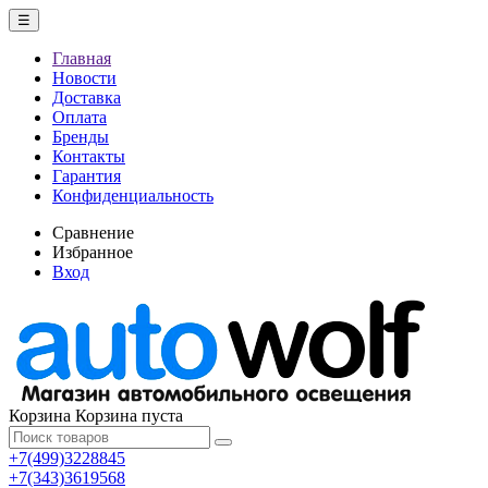
☰
Главная
Новости
Доставка
Оплата
Бренды
Контакты
Гарантия
Конфиденциальность
Сравнение
Избранное
Вход
Корзина
Корзина пуста
+7(499)3228845
+7(343)3619568