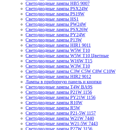
Светодиодные лампы HB5 9007
Светодиодные лампы PSX24W
Светодиодные лампы PS19W
Светодиодные лампы HS1
Светодиодные лампы PW24W
Светодиодные лампы PSX26W
Светодиодные лампы PY24W
Светодиодные лампы P13W
Светодиодные лампы HIR1 9011
Светодиодные лампы W5W T10
Светодиодные лампы W5W T10 Цветные
Светодиодные лампы W16W Т15
Светодиодные лампы W3W T10
Светодиодные лампы C3W C5W C8W C10W
Светодиодные лампы HIR2 9012
Лампы в приборную панель и кнопки
Светодиодные лампы T4W BA9S
Светодиодные лампы P21W 1156
Светодиодные лампы PY21W 1156
Светодиодные лампы R10W
Светодиодные лампы R5W
Светодиодные лампы P21-5W 1157
Светодиодные лампы W21W 7440
Светодиодные лампы W21-5W 7443
Светодиодные лампы P27W 3156