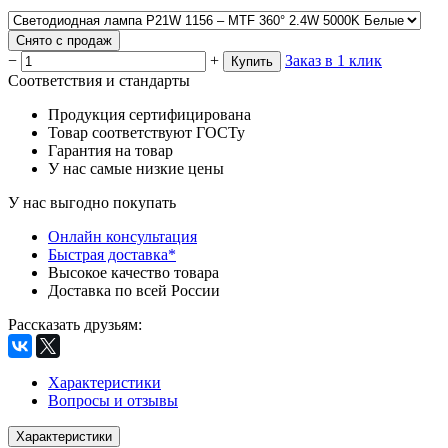
Снято с продаж
−
+
Заказ в 1 клик
Купить
Соответствия и стандарты
Продукция сертифицирована
Товар соответствуют ГОСТу
Гарантия на товар
У нас самые низкие цены
У нас выгодно покупать
Онлайн консультация
Быстрая доставка*
Высокое качество товара
Доставка по всей России
Рассказать друзьям
:
Характеристики
Вопросы и отзывы
Характеристики