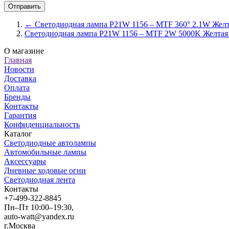
← Светодиодная лампа P21W 1156 – MTF 360° 2.1W Жел
Светодиодная лампа P21W 1156 – MTF 2W 5000K Желта
О магазине
Главная
Новости
Доставка
Оплата
Бренды
Контакты
Гарантия
Конфиденциальность
Каталог
Светодиодные автолампы
Автомобильные лампы
Аксессуары
Дневные ходовые огни
Светодиодная лента
Контакты
+7-499-322-8845
Пн–Пт 10:00–19:30,
auto-watt@yandex.ru
г.Москва