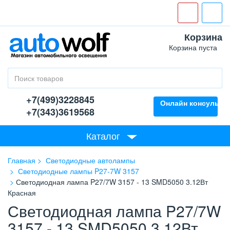
Корзина
Корзина пуста
+7(499)3228845
Онлайн консультан
+7(343)3619568
Каталог
Главная
Светодиодные автолампы
Светодиодные лампы P27-7W 3157
Светодиодная лампа P27/7W 3157 - 13 SMD5050 3.12Вт
Красная
Светодиодная лампа P27/7W
3157 - 13 SMD5050 3.12Вт