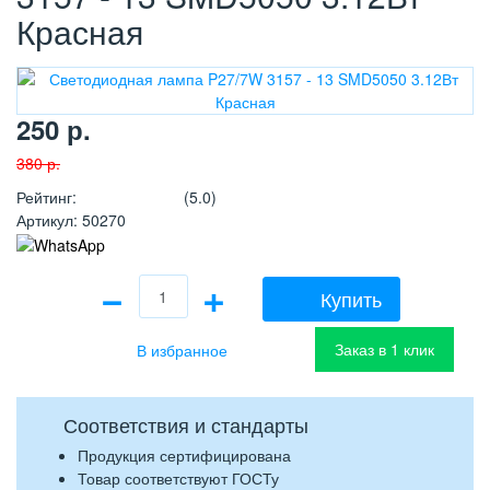
Красная
250
р.
380
р.
Рейтинг
:
(5.0)
Артикул
:
50270
−
+
Купить
Заказ в 1 клик
Соответствия и стандарты
Продукция сертифицирована
Товар соответствуют ГОСТу