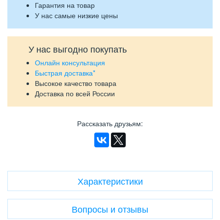
Гарантия на товар
У нас самые низкие цены
У нас выгодно покупать
Онлайн консультация
Быстрая доставка*
Высокое качество товара
Доставка по всей России
Рассказать друзьям
:
Характеристики
Вопросы и отзывы