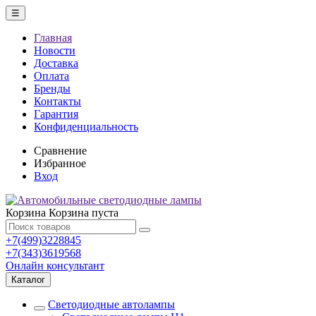
☰
Главная
Новости
Доставка
Оплата
Бренды
Контакты
Гарантия
Конфиденциальность
Сравнение
Избранное
Вход
Корзина
Корзина пуста
+7(499)3228845
+7(343)3619568
Онлайн консультант
Каталог
Светодиодные автолампы