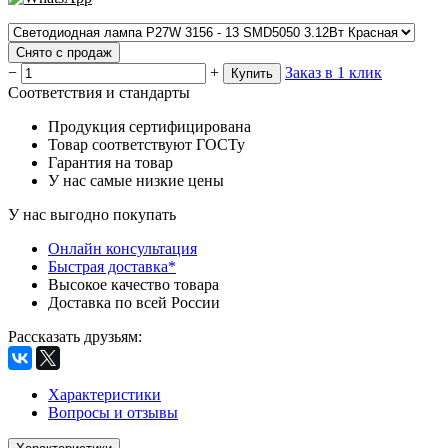
Снято с продаж
−
+
Заказ в 1 клик
Купить
Соответствия и стандарты
Продукция сертифицирована
Товар соответствуют ГОСТу
Гарантия на товар
У нас самые низкие цены
У нас выгодно покупать
Онлайн консультация
Быстрая доставка*
Высокое качество товара
Доставка по всей России
Рассказать друзьям
:
Характеристики
Вопросы и отзывы