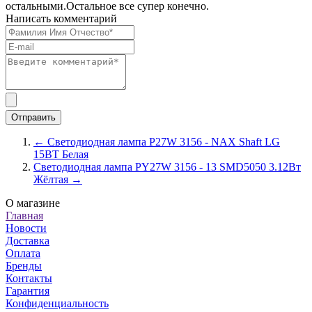
остальными.Остальное все супер конечно.
Написать комментарий
← Светодиодная лампа P27W 3156 - NAX Shaft LG
15ВТ Белая
Светодиодная лампа PY27W 3156 - 13 SMD5050 3.12Вт
Жёлтая →
О магазине
Главная
Новости
Доставка
Оплата
Бренды
Контакты
Гарантия
Конфиденциальность