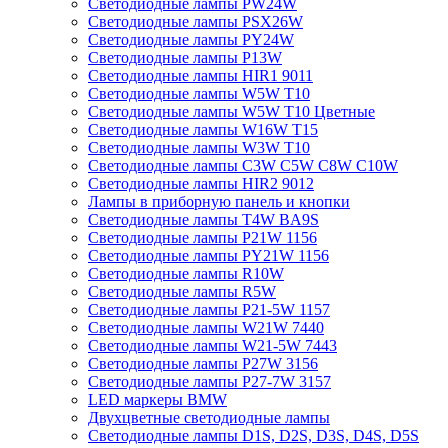
Светодиодные лампы PW24W
Светодиодные лампы PSX26W
Светодиодные лампы PY24W
Светодиодные лампы P13W
Светодиодные лампы HIR1 9011
Светодиодные лампы W5W T10
Светодиодные лампы W5W T10 Цветные
Светодиодные лампы W16W Т15
Светодиодные лампы W3W T10
Светодиодные лампы C3W C5W C8W C10W
Светодиодные лампы HIR2 9012
Лампы в приборную панель и кнопки
Светодиодные лампы T4W BA9S
Светодиодные лампы P21W 1156
Светодиодные лампы PY21W 1156
Светодиодные лампы R10W
Светодиодные лампы R5W
Светодиодные лампы P21-5W 1157
Светодиодные лампы W21W 7440
Светодиодные лампы W21-5W 7443
Светодиодные лампы P27W 3156
Светодиодные лампы P27-7W 3157
LED маркеры BMW
Двухцветные светодиодные лампы
Светодиодные лампы D1S, D2S, D3S, D4S, D5S