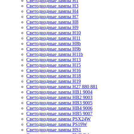
Светодиодные лампы H1
Светодиодные лампы H3
Светодиодные лампы H4
Светодиодные лампы H7
Светодиодные лампы H8
Светодиодные лампы H9
Светодиодные лампы H10
Светодиодные лампы H11
Светодиодные лампы H8b
Светодиодные лампы H9b
Светодиодные лампы H11b
Светодиодные лампы H13
Светодиодные лампы H15
Светодиодные лампы H16
Светодиодные лампы H18
Светодиодные лампы H19
Светодиодные лампы H27 880 881
Светодиодные лампы HB1 9004
Светодиодные лампы HB2 9003
Светодиодные лампы HB3 9005
Светодиодные лампы HB4 9006
Светодиодные лампы HB5 9007
Светодиодные лампы PSX24W
Светодиодные лампы PS19W
Светодиодные лампы HS1