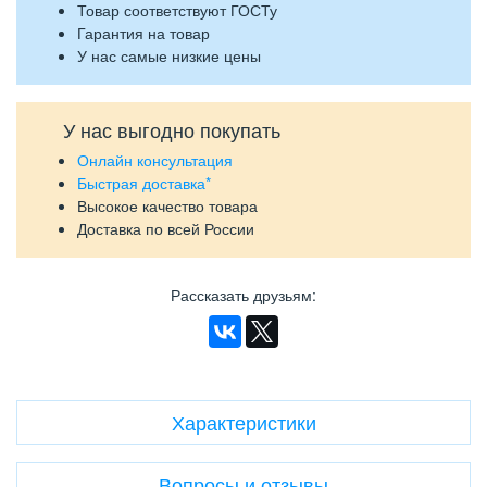
Товар соответствуют ГОСТу
Гарантия на товар
У нас самые низкие цены
У нас выгодно покупать
Онлайн консультация
Быстрая доставка*
Высокое качество товара
Доставка по всей России
Рассказать друзьям
:
Характеристики
Вопросы и отзывы