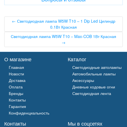
← Светодиодная лампа W5W T10 – 1 Dip Led Цилиндр
0.1Вт Красная
Светодиодная лампа W5W T10 – Max-COB 1Вт Красная
→
О магазине
Каталог
Главная
Светодиодные автолампы
Новости
Автомобильные лампы
Доставка
Аксессуары
Оплата
Дневные ходовые огни
Бренды
Светодиодная лента
Контакты
Гарантия
Конфиденциальность
Контакты
Мы в соцсетях