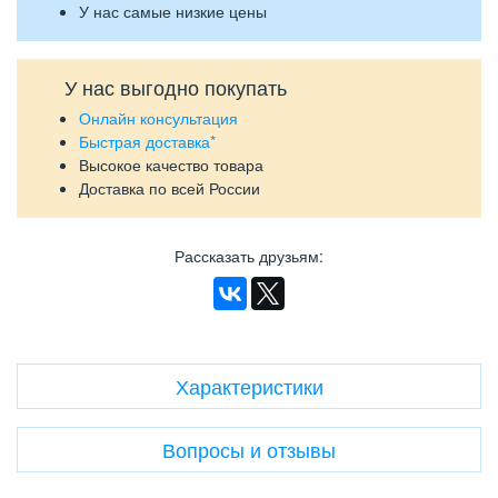
У нас самые низкие цены
У нас выгодно покупать
Онлайн консультация
Быстрая доставка*
Высокое качество товара
Доставка по всей России
Рассказать друзьям
:
Характеристики
Вопросы и отзывы